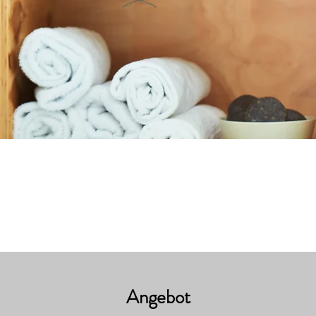
Angebot