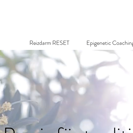
Reizdarm RESET
Epigenetic Coachin